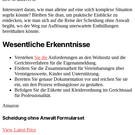
Interessiert daran, wie man alleine auf eine solch komplexe Situation
segeln könnte? Bleiben Sie dran, um praktische Einblicke zu
entdecken, wie man sich auf die Reise der Scheidung ohne Anwalt
begibt, wo der Weg zur Auflösung unerwartete Enthüllungen
bereithalten könnte.
Wesentliche Erkenntnisse
Verstehen
Sie die
Anforderungen an den Wohnsitz und die
Gerichtsverfahren für die Eigenanmeldung.
Fördern Sie die Zusammenarbeit für Vereinbarungen über
Vermögenswerte, Kinder und Unterstützung.
Bereiten Sie genaue Dokumentation vor und reichen Sie sie
ein, um den Prozess reibungsloser zu gestalten.
Befolgen Sie die Etikette und Kleiderordnung im Gerichtssaal
für Professionalität.
Amazon
Scheidung ohne Anwalt Formularset
View Latest Price