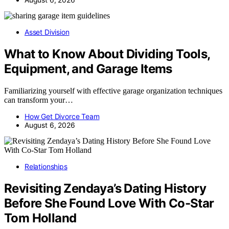
Asset Division
What to Know About Dividing Tools,
Equipment, and Garage Items
Familiarizing yourself with effective garage organization techniques
can transform your…
How Get Divorce Team
August 6, 2026
Relationships
Revisiting Zendaya’s Dating History
Before She Found Love With Co-Star
Tom Holland