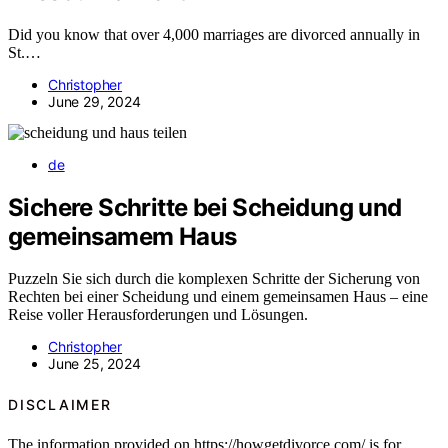
Did you know that over 4,000 marriages are divorced annually in
St.…
Christopher
June 29, 2024
de
Sichere Schritte bei Scheidung und
gemeinsamem Haus
Puzzeln Sie sich durch die komplexen Schritte der Sicherung von
Rechten bei einer Scheidung und einem gemeinsamen Haus – eine
Reise voller Herausforderungen und Lösungen.
Christopher
June 25, 2024
DISCLAIMER
The information provided on https://howgetdivorce.com/ is for