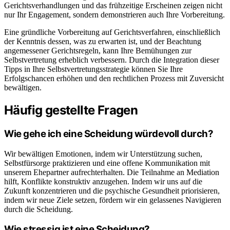
Gerichtsverhandlungen und das frühzeitige Erscheinen zeigen nicht
nur Ihr Engagement, sondern demonstrieren auch Ihre Vorbereitung.
Eine gründliche Vorbereitung auf Gerichtsverfahren, einschließlich
der Kenntnis dessen, was zu erwarten ist, und der Beachtung
angemessener Gerichtsregeln, kann Ihre Bemühungen zur
Selbstvertretung erheblich verbessern. Durch die Integration dieser
Tipps in Ihre Selbstvertretungsstrategie können Sie Ihre
Erfolgschancen erhöhen und den rechtlichen Prozess mit Zuversicht
bewältigen.
Häufig gestellte Fragen
Wie gehe ich eine Scheidung würdevoll durch?
Wir bewältigen Emotionen, indem wir Unterstützung suchen,
Selbstfürsorge praktizieren und eine offene Kommunikation mit
unserem Ehepartner aufrechterhalten. Die Teilnahme an Mediation
hilft, Konflikte konstruktiv anzugehen. Indem wir uns auf die
Zukunft konzentrieren und die psychische Gesundheit priorisieren,
indem wir neue Ziele setzen, fördern wir ein gelassenes Navigieren
durch die Scheidung.
Wie stressig ist eine Scheidung?