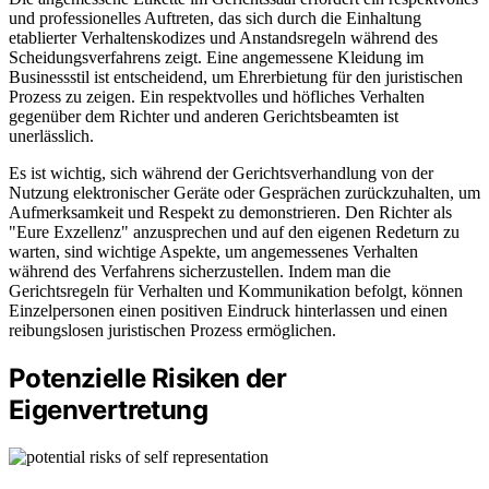
und professionelles Auftreten, das sich durch die Einhaltung
etablierter Verhaltenskodizes und Anstandsregeln während des
Scheidungsverfahrens zeigt. Eine angemessene Kleidung im
Businessstil ist entscheidend, um Ehrerbietung für den juristischen
Prozess zu zeigen. Ein respektvolles und höfliches Verhalten
gegenüber dem Richter und anderen Gerichtsbeamten ist
unerlässlich.
Es ist wichtig, sich während der Gerichtsverhandlung von der
Nutzung elektronischer Geräte oder Gesprächen zurückzuhalten, um
Aufmerksamkeit und Respekt zu demonstrieren. Den Richter als
"Eure Exzellenz" anzusprechen und auf den eigenen Redeturn zu
warten, sind wichtige Aspekte, um angemessenes Verhalten
während des Verfahrens sicherzustellen. Indem man die
Gerichtsregeln für Verhalten und Kommunikation befolgt, können
Einzelpersonen einen positiven Eindruck hinterlassen und einen
reibungslosen juristischen Prozess ermöglichen.
Potenzielle Risiken der
Eigenvertretung