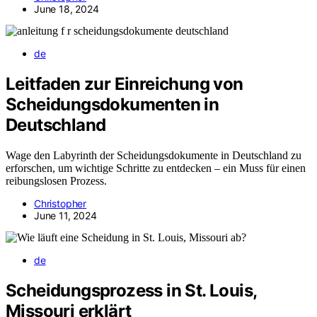
June 18, 2024
de
Leitfaden zur Einreichung von
Scheidungsdokumenten in
Deutschland
Wage den Labyrinth der Scheidungsdokumente in Deutschland zu
erforschen, um wichtige Schritte zu entdecken – ein Muss für einen
reibungslosen Prozess.
Christopher
June 11, 2024
de
Scheidungsprozess in St. Louis,
Missouri erklärt