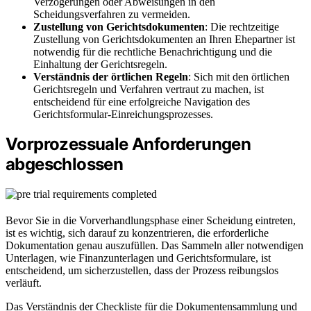
Verzögerungen oder Abweisungen in den
Scheidungsverfahren zu vermeiden.
Zustellung von Gerichtsdokumenten
: Die rechtzeitige
Zustellung von Gerichtsdokumenten an Ihren Ehepartner ist
notwendig für die rechtliche Benachrichtigung und die
Einhaltung der Gerichtsregeln.
Verständnis der örtlichen Regeln
: Sich mit den örtlichen
Gerichtsregeln und Verfahren vertraut zu machen, ist
entscheidend für eine erfolgreiche Navigation des
Gerichtsformular-Einreichungsprozesses.
Vorprozessuale Anforderungen
abgeschlossen
Bevor Sie in die Vorverhandlungsphase einer Scheidung eintreten,
ist es wichtig, sich darauf zu konzentrieren, die erforderliche
Dokumentation genau auszufüllen. Das Sammeln aller notwendigen
Unterlagen, wie Finanzunterlagen und Gerichtsformulare, ist
entscheidend, um sicherzustellen, dass der Prozess reibungslos
verläuft.
Das Verständnis der Checkliste für die Dokumentensammlung und