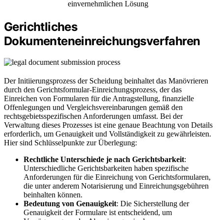
einvernehmlichen Lösung
Gerichtliches
Dokumenteneinreichungsverfahren
Der Initiierungsprozess der Scheidung beinhaltet das Manövrieren
durch den Gerichtsformular-Einreichungsprozess, der das
Einreichen von Formularen für die Antragstellung, finanzielle
Offenlegungen und Vergleichsvereinbarungen gemäß den
rechtsgebietsspezifischen Anforderungen umfasst. Bei der
Verwaltung dieses Prozesses ist eine genaue Beachtung von Details
erforderlich, um Genauigkeit und Vollständigkeit zu gewährleisten.
Hier sind Schlüsselpunkte zur Überlegung:
Rechtliche Unterschiede je nach Gerichtsbarkeit
:
Unterschiedliche Gerichtsbarkeiten haben spezifische
Anforderungen für die Einreichung von Gerichtsformularen,
die unter anderem Notarisierung und Einreichungsgebühren
beinhalten können.
Bedeutung von Genauigkeit
: Die Sicherstellung der
Genauigkeit der Formulare ist entscheidend, um