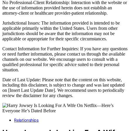
No Professional-Client Relationship: Interaction with the website or
the use of information provided herein does not establish an
attorney-client or healthcare provider-patient relationship.
Jurisdictional Issues: The information provided is intended to be
applicable primarily within the United States. Users from other
jurisdictions should be aware that the information may not be
applicable or appropriate for their specific circumstances.
Contact Information for Further Inquiries: If you have any questions
or need further information, please contact us through the available
channels on our website. We encourage users to consult with a
qualified professional for specific advice suited to their personal
situation.
Date of Last Update: Please note that the content on this website,
including this disclaimer, is subject to change and was last updated
on [Insert Last Update Date]. We recommend users to periodically
review the disclaimer for any changes.
Relationships