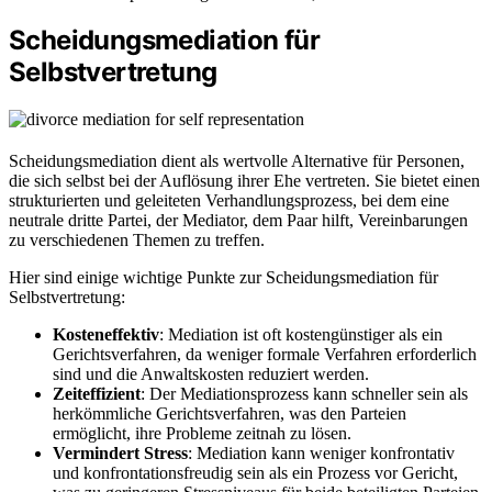
Scheidungsmediation für
Selbstvertretung
Scheidungsmediation dient als wertvolle Alternative für Personen,
die sich selbst bei der Auflösung ihrer Ehe vertreten. Sie bietet einen
strukturierten und geleiteten Verhandlungsprozess, bei dem eine
neutrale dritte Partei, der Mediator, dem Paar hilft, Vereinbarungen
zu verschiedenen Themen zu treffen.
Hier sind einige wichtige Punkte zur Scheidungsmediation für
Selbstvertretung:
Kosteneffektiv
: Mediation ist oft kostengünstiger als ein
Gerichtsverfahren, da weniger formale Verfahren erforderlich
sind und die Anwaltskosten reduziert werden.
Zeiteffizient
: Der Mediationsprozess kann schneller sein als
herkömmliche Gerichtsverfahren, was den Parteien
ermöglicht, ihre Probleme zeitnah zu lösen.
Vermindert Stress
: Mediation kann weniger konfrontativ
und konfrontationsfreudig sein als ein Prozess vor Gericht,