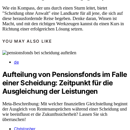
Wie ein Kompass, der uns durch einen Sturm leitet, bietet
"Scheidung ohne Anwalt" eine Landkarte für all jene, die sich auf
diese herausfordernde Reise begeben. Denke daran, Wissen ist
Macht, und mit den richtigen Werkzeugen kannst du einen Kurs in
Richtung einer erfolgreichen Lösung setzen.
YOU MAY ALSO LIKE
de
Aufteilung von Pensionsfonds im Falle
einer Scheidung: Zeitpunkt für die
Ausgleichung der Leistungen
Meta-Beschreibung: Mit welcher finanziellen Gleichstellung beginnt
der Ausgleich von Rentenansprüchen während einer Scheidung und
wie beeinflusst er die Zukunftssicherheit? Lassen Sie sich
überraschen!
Christopher