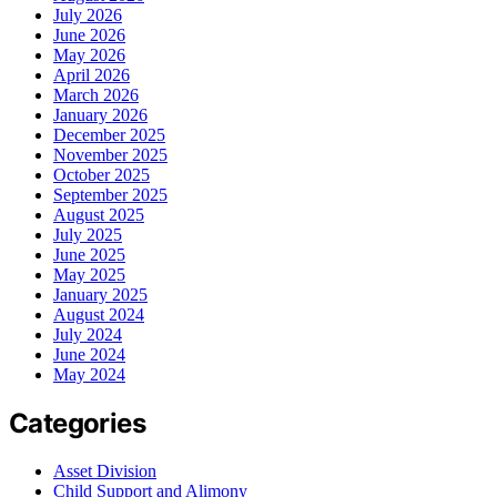
July 2026
June 2026
May 2026
April 2026
March 2026
January 2026
December 2025
November 2025
October 2025
September 2025
August 2025
July 2025
June 2025
May 2025
January 2025
August 2024
July 2024
June 2024
May 2024
Categories
Asset Division
Child Support and Alimony