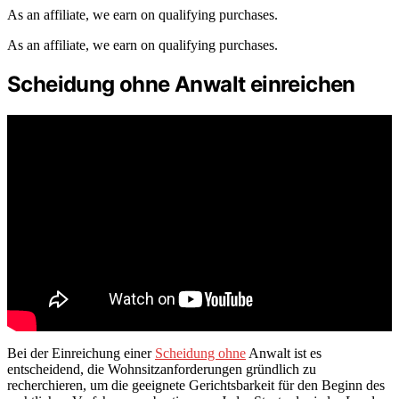
As an affiliate, we earn on qualifying purchases.
As an affiliate, we earn on qualifying purchases.
Scheidung ohne Anwalt einreichen
Bei der Einreichung einer
Scheidung ohne
Anwalt ist es
entscheidend, die Wohnsitzanforderungen gründlich zu
recherchieren, um die geeignete Gerichtsbarkeit für den Beginn des