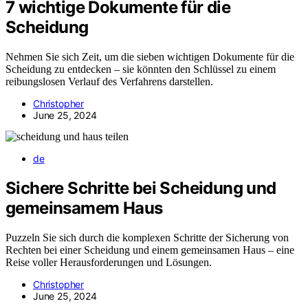
7 wichtige Dokumente für die
Scheidung
Nehmen Sie sich Zeit, um die sieben wichtigen Dokumente für die
Scheidung zu entdecken – sie könnten den Schlüssel zu einem
reibungslosen Verlauf des Verfahrens darstellen.
Christopher
June 25, 2024
de
Sichere Schritte bei Scheidung und
gemeinsamem Haus
Puzzeln Sie sich durch die komplexen Schritte der Sicherung von
Rechten bei einer Scheidung und einem gemeinsamen Haus – eine
Reise voller Herausforderungen und Lösungen.
Christopher
June 25, 2024