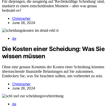
Für diejenigen, die neugierig auf 'Rechtskräftige Scheidung' sind,
markiert es einen entscheidenden Moment – aber was genau
bedeutet es?
Christopher
June 26, 2024
de
Die Kosten einer Scheidung: Was Sie
wissen müssen
Ohne eine genaue Kenntnis der Kosten einer Scheidung könnten
überraschende finanzielle Belastungen auf Sie zukommen.
Entdecken Sie, was Sie beachten sollten, um vorbereitet zu sein.
Christopher
June 26, 2024
de