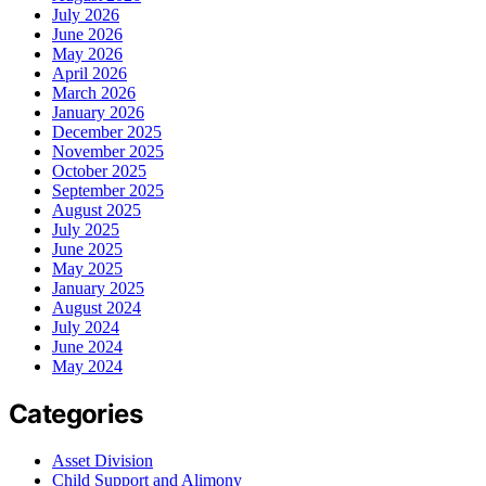
July 2026
June 2026
May 2026
April 2026
March 2026
January 2026
December 2025
November 2025
October 2025
September 2025
August 2025
July 2025
June 2025
May 2025
January 2025
August 2024
July 2024
June 2024
May 2024
Categories
Asset Division
Child Support and Alimony