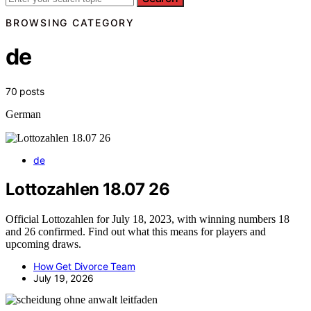
BROWSING CATEGORY
de
70 posts
German
de
Lottozahlen 18.07 26
Official Lottozahlen for July 18, 2023, with winning numbers 18
and 26 confirmed. Find out what this means for players and
upcoming draws.
How Get Divorce Team
July 19, 2026