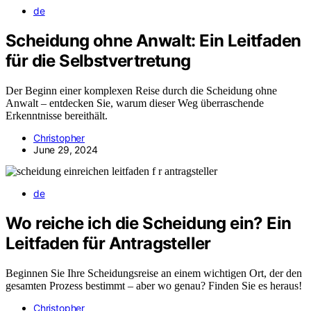
de
Scheidung ohne Anwalt: Ein Leitfaden
für die Selbstvertretung
Der Beginn einer komplexen Reise durch die Scheidung ohne
Anwalt – entdecken Sie, warum dieser Weg überraschende
Erkenntnisse bereithält.
Christopher
June 29, 2024
de
Wo reiche ich die Scheidung ein? Ein
Leitfaden für Antragsteller
Beginnen Sie Ihre Scheidungsreise an einem wichtigen Ort, der den
gesamten Prozess bestimmt – aber wo genau? Finden Sie es heraus!
Christopher