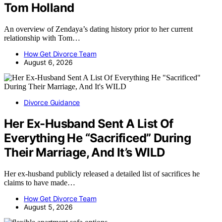
Tom Holland
An overview of Zendaya’s dating history prior to her current
relationship with Tom…
How Get Divorce Team
August 6, 2026
Divorce Guidance
Her Ex-Husband Sent A List Of
Everything He “Sacrificed” During
Their Marriage, And It’s WILD
Her ex-husband publicly released a detailed list of sacrifices he
claims to have made…
How Get Divorce Team
August 5, 2026