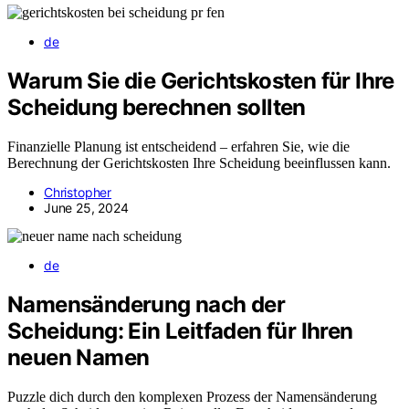
de
Warum Sie die Gerichtskosten für Ihre
Scheidung berechnen sollten
Finanzielle Planung ist entscheidend – erfahren Sie, wie die
Berechnung der Gerichtskosten Ihre Scheidung beeinflussen kann.
Christopher
June 25, 2024
de
Namensänderung nach der
Scheidung: Ein Leitfaden für Ihren
neuen Namen
Puzzle dich durch den komplexen Prozess der Namensänderung