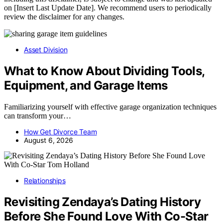
on [Insert Last Update Date]. We recommend users to periodically
review the disclaimer for any changes.
Asset Division
What to Know About Dividing Tools,
Equipment, and Garage Items
Familiarizing yourself with effective garage organization techniques
can transform your…
How Get Divorce Team
August 6, 2026
Relationships
Revisiting Zendaya’s Dating History
Before She Found Love With Co-Star