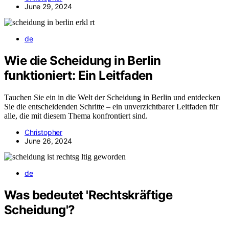
June 29, 2024
de
Wie die Scheidung in Berlin
funktioniert: Ein Leitfaden
Tauchen Sie ein in die Welt der Scheidung in Berlin und entdecken
Sie die entscheidenden Schritte – ein unverzichtbarer Leitfaden für
alle, die mit diesem Thema konfrontiert sind.
Christopher
June 26, 2024
de
Was bedeutet 'Rechtskräftige
Scheidung'?