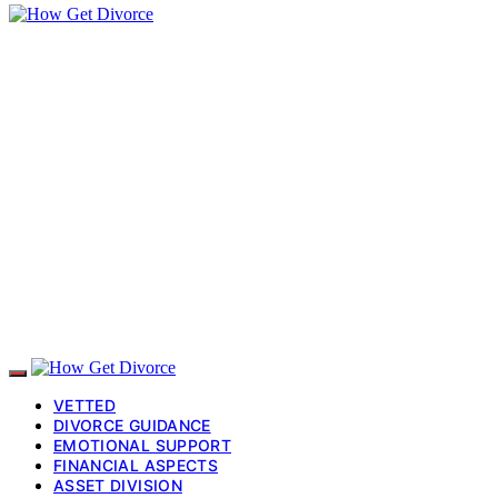
VETTED
DIVORCE GUIDANCE
EMOTIONAL SUPPORT
FINANCIAL ASPECTS
ASSET DIVISION