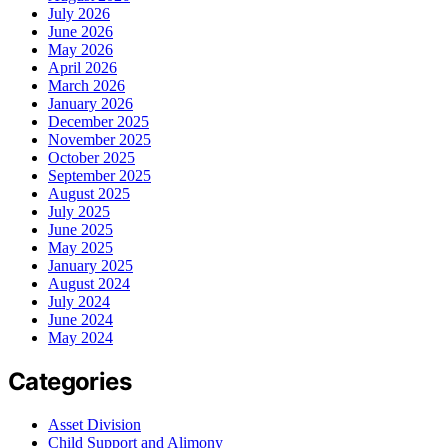
July 2026
June 2026
May 2026
April 2026
March 2026
January 2026
December 2025
November 2025
October 2025
September 2025
August 2025
July 2025
June 2025
May 2025
January 2025
August 2024
July 2024
June 2024
May 2024
Categories
Asset Division
Child Support and Alimony