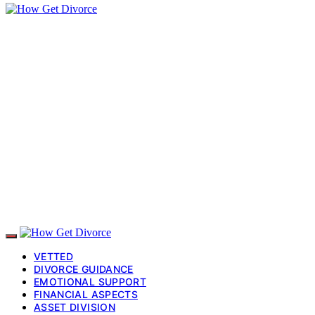
VETTED
DIVORCE GUIDANCE
EMOTIONAL SUPPORT
FINANCIAL ASPECTS
ASSET DIVISION