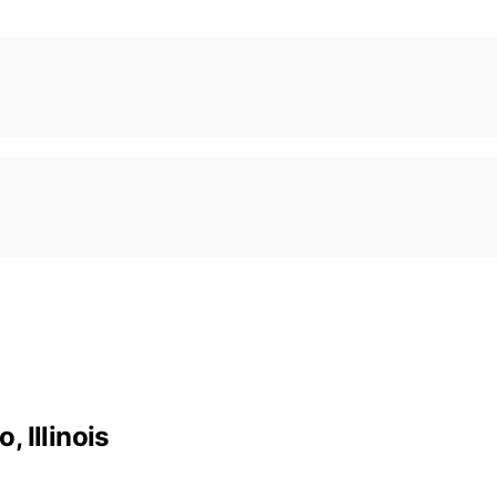
 Illinois