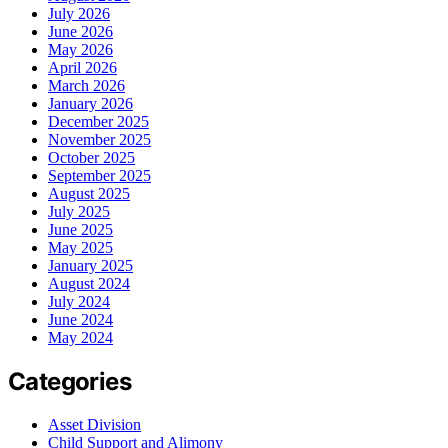
July 2026
June 2026
May 2026
April 2026
March 2026
January 2026
December 2025
November 2025
October 2025
September 2025
August 2025
July 2025
June 2025
May 2025
January 2025
August 2024
July 2024
June 2024
May 2024
Categories
Asset Division
Child Support and Alimony