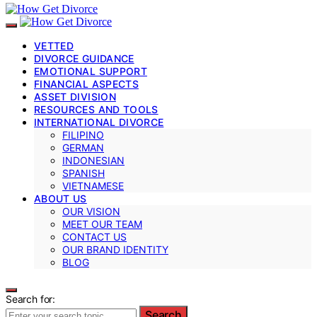
VETTED
DIVORCE GUIDANCE
EMOTIONAL SUPPORT
FINANCIAL ASPECTS
ASSET DIVISION
RESOURCES AND TOOLS
INTERNATIONAL DIVORCE
FILIPINO
GERMAN
INDONESIAN
SPANISH
VIETNAMESE
ABOUT US
OUR VISION
MEET OUR TEAM
CONTACT US
OUR BRAND IDENTITY
BLOG
Search for:
Search