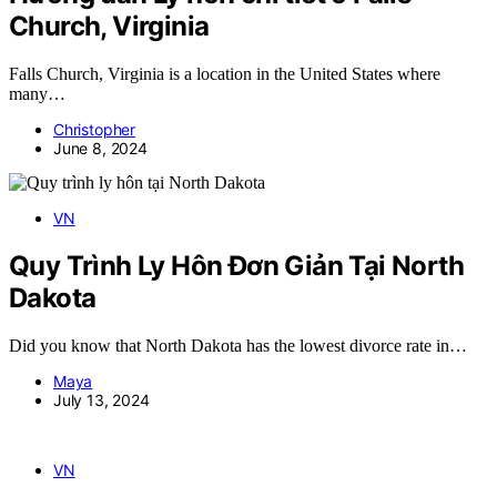
Church, Virginia
Falls Church, Virginia is a location in the United States where
many…
Christopher
June 8, 2024
VN
Quy Trình Ly Hôn Đơn Giản Tại North
Dakota
Did you know that North Dakota has the lowest divorce rate in…
Maya
July 13, 2024
VN