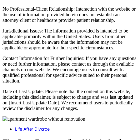
No Professional-Client Relationship: Interaction with the website or
the use of information provided herein does not establish an
attorney-client or healthcare provider-patient relationship.
Jurisdictional Issues: The information provided is intended to be
applicable primarily within the United States. Users from other
jurisdictions should be aware that the information may not be
applicable or appropriate for their specific circumstances.
Contact Information for Further Inquiries: If you have any questions
or need further information, please contact us through the available
channels on our website. We encourage users to consult with a
qualified professional for specific advice suited to their personal
situation.
Date of Last Update: Please note that the content on this website,
including this disclaimer, is subject to change and was last updated
on [Insert Last Update Date]. We recommend users to periodically
review the disclaimer for any changes.
Life After Divorce