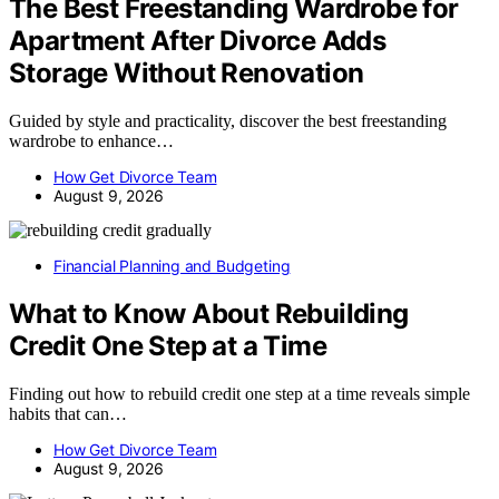
The Best Freestanding Wardrobe for
Apartment After Divorce Adds
Storage Without Renovation
Guided by style and practicality, discover the best freestanding
wardrobe to enhance…
How Get Divorce Team
August 9, 2026
Financial Planning and Budgeting
What to Know About Rebuilding
Credit One Step at a Time
Finding out how to rebuild credit one step at a time reveals simple
habits that can…
How Get Divorce Team
August 9, 2026