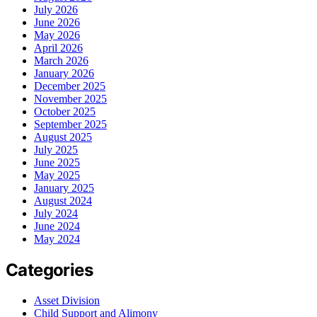
July 2026
June 2026
May 2026
April 2026
March 2026
January 2026
December 2025
November 2025
October 2025
September 2025
August 2025
July 2025
June 2025
May 2025
January 2025
August 2024
July 2024
June 2024
May 2024
Categories
Asset Division
Child Support and Alimony