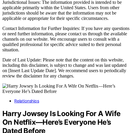
Jurisdictional Issues: The information provided is intended to be
applicable primarily within the United States. Users from other
jurisdictions should be aware that the information may not be
applicable or appropriate for their specific circumstances.
Contact Information for Further Inquiries: If you have any questions
or need further information, please contact us through the available
channels on our website. We encourage users to consult with a
qualified professional for specific advice suited to their personal
situation.
Date of Last Update: Please note that the content on this website,
including this disclaimer, is subject to change and was last updated
on [Insert Last Update Date]. We recommend users to periodically
review the disclaimer for any changes.
Relationships
Harry Jowsey Is Looking For A Wife
On Netflix—Here’s Everyone He’s
Dated Before