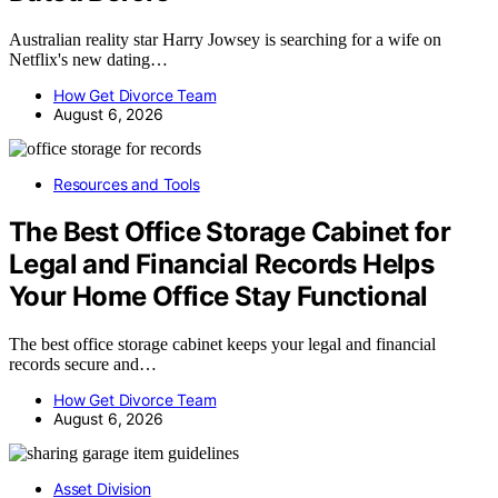
Australian reality star Harry Jowsey is searching for a wife on
Netflix's new dating…
How Get Divorce Team
August 6, 2026
Resources and Tools
The Best Office Storage Cabinet for
Legal and Financial Records Helps
Your Home Office Stay Functional
The best office storage cabinet keeps your legal and financial
records secure and…
How Get Divorce Team
August 6, 2026
Asset Division