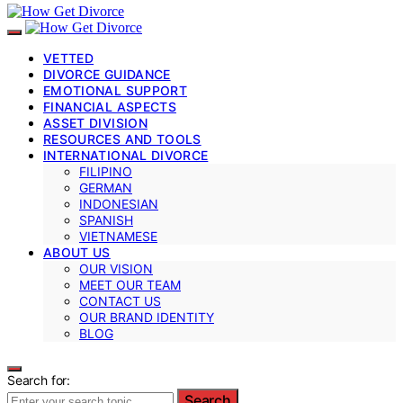
VETTED
DIVORCE GUIDANCE
EMOTIONAL SUPPORT
FINANCIAL ASPECTS
ASSET DIVISION
RESOURCES AND TOOLS
INTERNATIONAL DIVORCE
FILIPINO
GERMAN
INDONESIAN
SPANISH
VIETNAMESE
ABOUT US
OUR VISION
MEET OUR TEAM
CONTACT US
OUR BRAND IDENTITY
BLOG
Search for:
Search