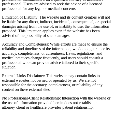
professional. Users are advised to seek the advice of a licensed
professional for any legal or medical concerns.
Limitation of Liability: The website and its content creators will not
be liable for any direct, indirect, incidental, consequential, or special
damages arising from the use of, or inability to use, the information
provided. This limitation applies even if the website has been
advised of the possibility of such damages.
Accuracy and Completeness: While efforts are made to ensure the
reliability and timeliness of the information, we do not guarantee its
accuracy, completeness, or currentness. Laws, regulations, and
medical practices change frequently, and users should consult a
professional who can provide advice tailored to their specific
situation.
External Links Disclaimer: This website may contain links to
external websites not owned or operated by us. We are not
responsible for the accuracy, completeness, or reliability of any
content on these external sites.
No Professional-Client Relationship: Interaction with the website or
the use of information provided herein does not establish an
attorney-client or healthcare provider-patient relationship.