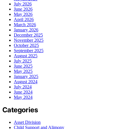
July 2026
June 2026
May 2026
April 2026
March 2026
January 2026
December 2025
November 2025
October 2025
September 2025
August 2025
July 2025
June 2025
May 2025
January 2025
August 2024
July 2024
June 2024
May 2024
Categories
Asset Division
Child Support and Alimony