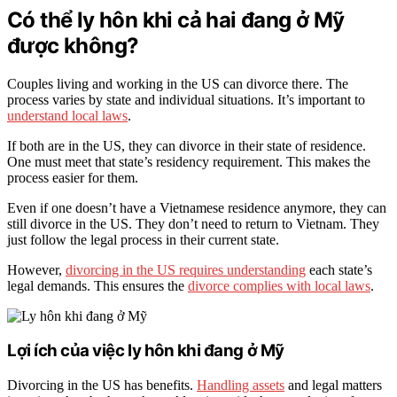
Có thể ly hôn khi cả hai đang ở Mỹ
được không?
Couples living and working in the US can divorce there. The
process varies by state and individual situations. It’s important to
understand local laws
.
If both are in the US, they can divorce in their state of residence.
One must meet that state’s residency requirement. This makes the
process easier for them.
Even if one doesn’t have a Vietnamese residence anymore, they can
still divorce in the US. They don’t need to return to Vietnam. They
just follow the legal process in their current state.
However,
divorcing in the US requires understanding
each state’s
legal demands. This ensures the
divorce complies with local laws
.
Lợi ích của việc ly hôn khi đang ở Mỹ
Divorcing in the US has benefits.
Handling assets
and legal matters