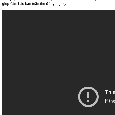
giúp đảm bảo bạn tuân thủ đúng luật lệ.