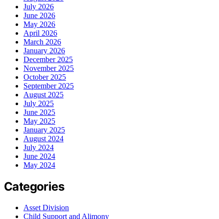
July 2026
June 2026
May 2026
April 2026
March 2026
January 2026
December 2025
November 2025
October 2025
September 2025
August 2025
July 2025
June 2025
May 2025
January 2025
August 2024
July 2024
June 2024
May 2024
Categories
Asset Division
Child Support and Alimony