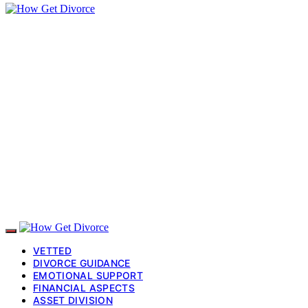
VETTED
DIVORCE GUIDANCE
EMOTIONAL SUPPORT
FINANCIAL ASPECTS
ASSET DIVISION